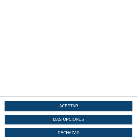
ACEPTAR
MÁS OPCIONES
RECHAZAR