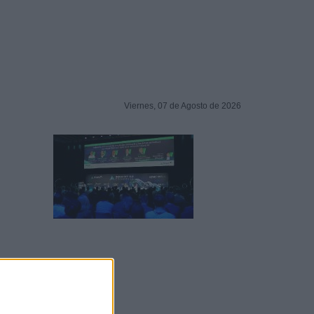
Viernes, 07 de Agosto de 2026