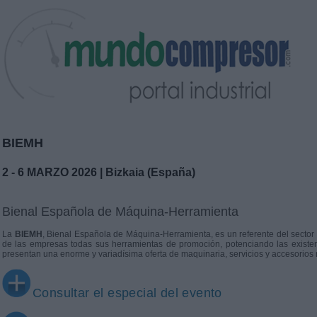
BIEMH
2 - 6 MARZO 2026 | Bizkaia (España)
Bienal Española de Máquina-Herramienta
La
BIEMH
, Bienal Española de Máquina-Herramienta, es un referente del sector
de las empresas todas sus herramientas de promoción, potenciando las exist
presentan una enorme y variadísima oferta de maquinaria, servicios y accesorios
Consultar el especial del evento