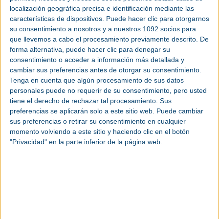
localización geográfica precisa e identificación mediante las
características de dispositivos. Puede hacer clic para otorgarnos
su consentimiento a nosotros y a nuestros 1092 socios para
que llevemos a cabo el procesamiento previamente descrito. De
forma alternativa, puede hacer clic para denegar su
consentimiento o acceder a información más detallada y
cambiar sus preferencias antes de otorgar su consentimiento.
Tenga en cuenta que algún procesamiento de sus datos
personales puede no requerir de su consentimiento, pero usted
tiene el derecho de rechazar tal procesamiento. Sus
preferencias se aplicarán solo a este sitio web. Puede cambiar
sus preferencias o retirar su consentimiento en cualquier
momento volviendo a este sitio y haciendo clic en el botón
Bilbao Exhibition Centre – Azkue Kalea, 1, 4
"Privacidad" en la parte inferior de la página web.
Ver más eventos in
Toma nota de las fechas de los próxi