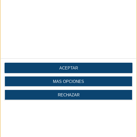
ACEPTAR
MÁS OPCIONES
RECHAZAR