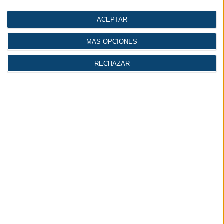
ACEPTAR
MÁS OPCIONES
RECHAZAR