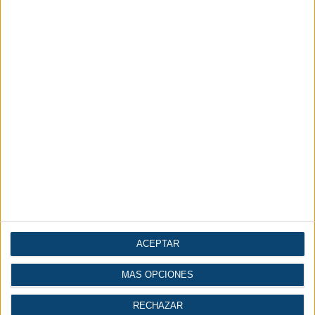
ACEPTAR
MÁS OPCIONES
RECHAZAR