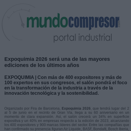
Expoquimia 2026 será una de las mayores
ediciones de los últimos años
EXPOQUIMIA | Con más de 400 expositores y más de
100 expertos en sus congresos, el salón pondrá el foco
en la transformación de la industria a través de la
innovación tecnológica y la sostenibilidad.
Organizado por Fira de Barcelona,
Expoquimia 2026
, que tendrá lugar del 2
al 5 de junio en el recinto de Gran Vía, llega a su 60 aniversario en un
momento de clara expansión. Así, el salón crecerá un 34% en superficie
expositiva y un 40% en empresas respecto a la edición de 2023, alcanzando
los 400 expositores y 900 marcas líderes del sector. Entre las compañías que
han confirmado su presencia figuran Air Liquide, BASF, Bondalti, Bosch Iberia,