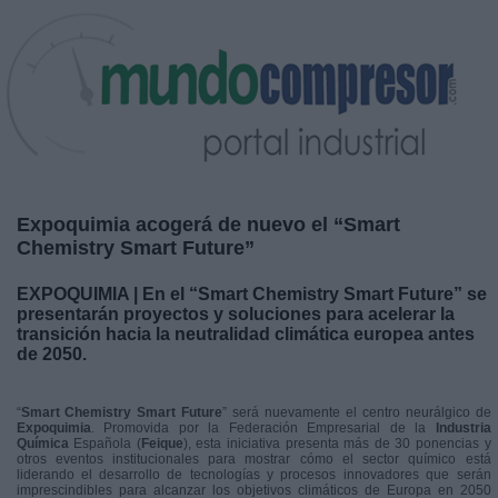
Expoquimia acogerá de nuevo el “Smart
Chemistry Smart Future”
EXPOQUIMIA | En el “Smart Chemistry Smart Future” se
presentarán proyectos y soluciones para acelerar la
transición hacia la neutralidad climática europea antes
de 2050.
“
Smart Chemistry Smart Future
” será nuevamente el centro neurálgico de
Expoquimia
. Promovida por la Federación Empresarial de la
Industria
Química
Española (
Feique
), esta iniciativa presenta más de 30 ponencias y
otros eventos institucionales para mostrar cómo el sector químico está
liderando el desarrollo de tecnologías y procesos innovadores que serán
imprescindibles para alcanzar los objetivos climáticos de Europa en 2050