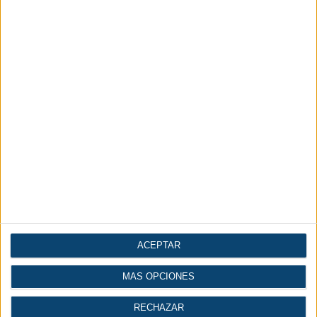
ACEPTAR
MÁS OPCIONES
RECHAZAR