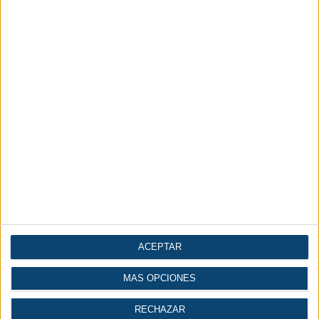
ACEPTAR
MÁS OPCIONES
RECHAZAR