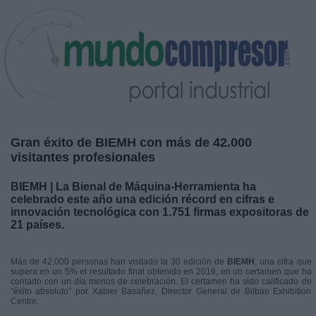
Gran éxito de BIEMH con más de 42.000
visitantes profesionales
BIEMH | La Bienal de Máquina-Herramienta ha
celebrado este año una edición récord en cifras e
innovación tecnológica con 1.751 firmas expositoras de
21 países.
Más de 42.000 personas han visitado la 30 edición de
BIEMH
, una cifra que
supera en un 5% el resultado final obtenido en 2016, en un certamen que ha
contado con un día menos de celebración. El certamen ha sido calificado de
“éxito absoluto” por Xabier Basañez, Director General de Bilbao Exhibition
Centre.