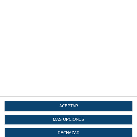
ACEPTAR
MÁS OPCIONES
RECHAZAR