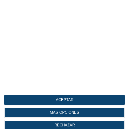
ACEPTAR
MÁS OPCIONES
RECHAZAR