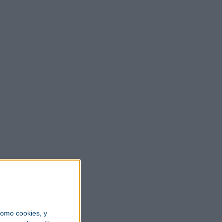
omo cookies, y