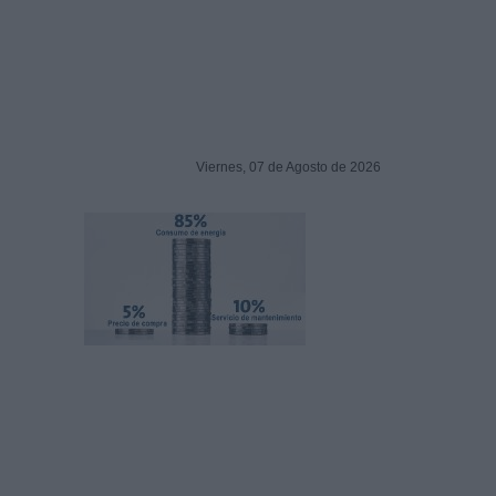
Viernes, 07 de Agosto de 2026