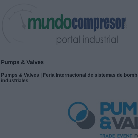
Pumps & Valves
Pumps & Valves | Feria Internacional de sistemas de bomb
industriales