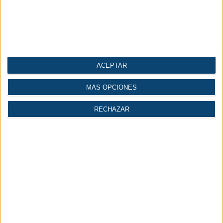
ACEPTAR
MÁS OPCIONES
RECHAZAR