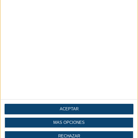
ACEPTAR
MÁS OPCIONES
RECHAZAR