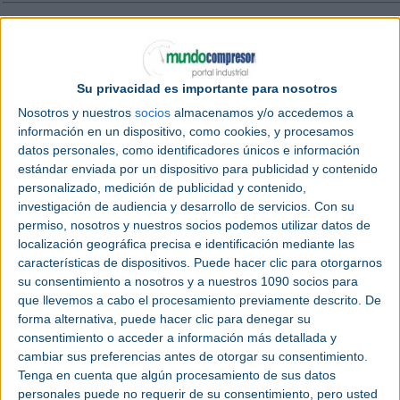
Los equipos descritos anteriormente son montados e interconexionados para for
siguiente diagrama típico de este tipo de compresores:
Su privacidad es importante para nosotros
Nosotros y nuestros
socios
almacenamos y/o accedemos a
información en un dispositivo, como cookies, y procesamos
datos personales, como identificadores únicos e información
estándar enviada por un dispositivo para publicidad y contenido
personalizado, medición de publicidad y contenido,
investigación de audiencia y desarrollo de servicios.
Con su
permiso, nosotros y nuestros socios podemos utilizar datos de
localización geográfica precisa e identificación mediante las
características de dispositivos. Puede hacer clic para otorgarnos
su consentimiento a nosotros y a nuestros 1090 socios para
que llevemos a cabo el procesamiento previamente descrito. De
forma alternativa, puede hacer clic para denegar su
consentimiento o acceder a información más detallada y
cambiar sus preferencias antes de otorgar su consentimiento.
Tenga en cuenta que algún procesamiento de sus datos
personales puede no requerir de su consentimiento, pero usted