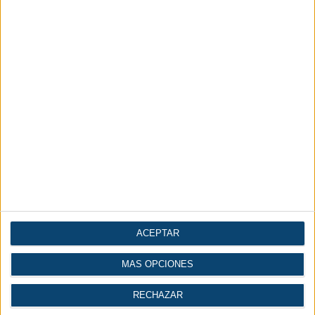
ACEPTAR
MÁS OPCIONES
RECHAZAR