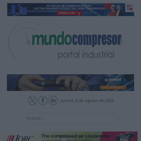
Jueves, 6 de agosto de 2026