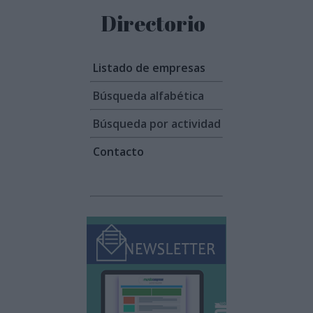
Directorio
Listado de empresas
Búsqueda alfabética
Búsqueda por actividad
Contacto