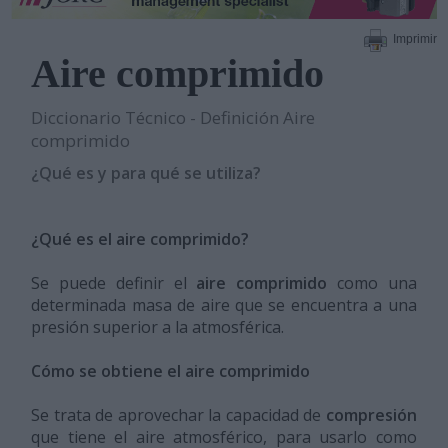
Imprimir
Aire comprimido
Diccionario Técnico - Definición Aire
comprimido
¿Qué es y para qué se utiliza?
¿Qué es el aire comprimido?
Se puede definir el
aire comprimido
como una
determinada masa de aire que se encuentra a una
presión superior a la atmosférica.
Cómo se obtiene el aire comprimido
Se trata de aprovechar la capacidad de
compresión
que tiene el aire atmosférico, para usarlo como