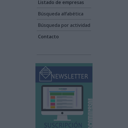
Listado de empresas
Búsqueda alfabética
Búsqueda por actividad
Contacto