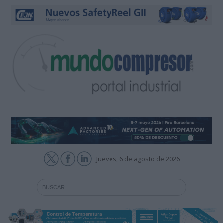
Jueves, 6 de agosto de 2026