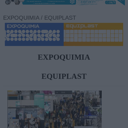
EXPOQUIMIA / EQUIPLAST
EXPOQUIMIA
EQUIPLAST