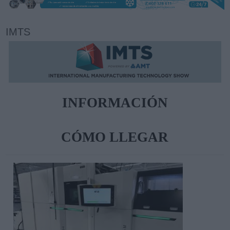
IMTS
INFORMACIÓN
CÓMO LLEGAR