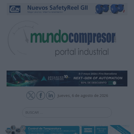
Jueves, 6 de agosto de 2026