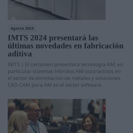
Agosto 2024
IMTS 2024 presentará las
últimas novedades en fabricación
aditiva
IMTS | El certamen presentará tecnología AM, en
particular sistemas híbridos AM-sustractivos en
el sector de eliminación de metales y soluciones
CAD-CAM para AM en el sector software.