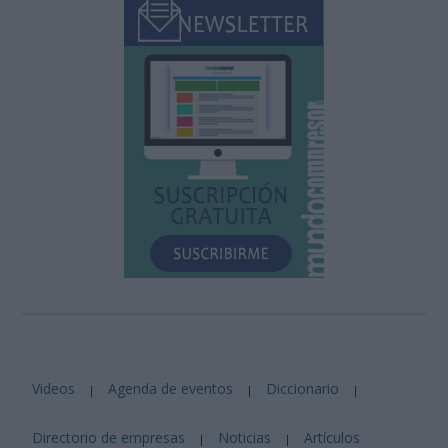
Videos
Agenda de eventos
Diccionario
|
|
|
Directorio de empresas
Noticias
Artículos
|
|