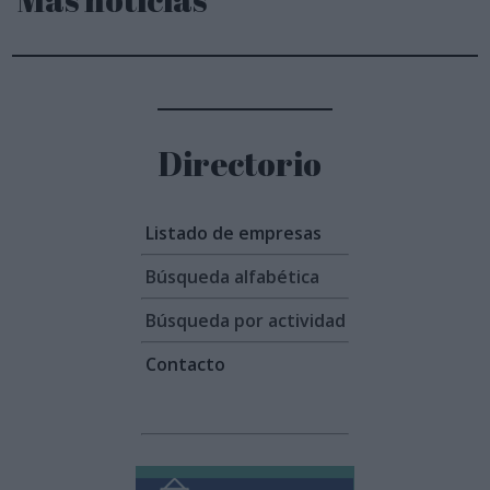
Directorio
Listado de empresas
Búsqueda alfabética
Búsqueda por actividad
Contacto