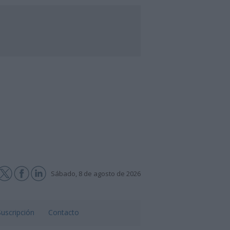
Sábado, 8 de agosto de 2026
Suscripción
Contacto