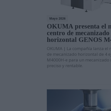
Mayo 2026
OKUMA presenta el 
centro de mecanizado
horizontal GENOS M
OKUMA | La compañía lanza el 
de mecanizado horizontal de 4 
M4000H-e para un mecanizado 
preciso y rentable.