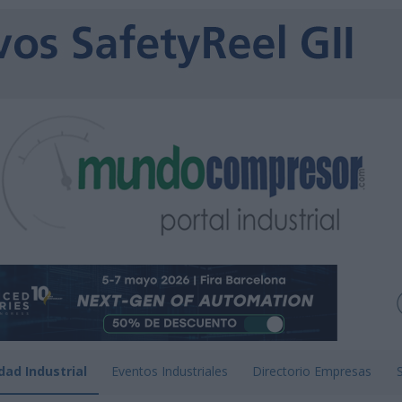
dad Industrial
Eventos Industriales
Directorio Empresas