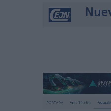
PORTADA
Área Técnica
Actuali