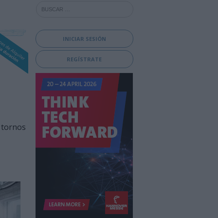
INICIAR SESIÓN
REGÍSTRATE
 tornos