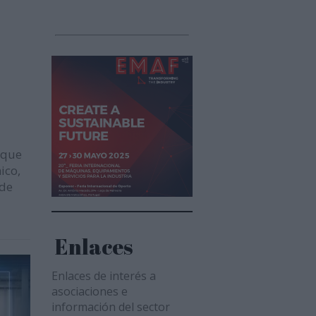
 que
ico,
 de
Enlaces
Enlaces de interés a
asociaciones e
información del sector