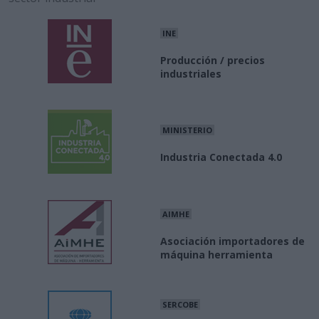
INE
Producción / precios
industriales
MINISTERIO
Industria Conectada 4.0
AIMHE
Asociación importadores de
máquina herramienta
SERCOBE