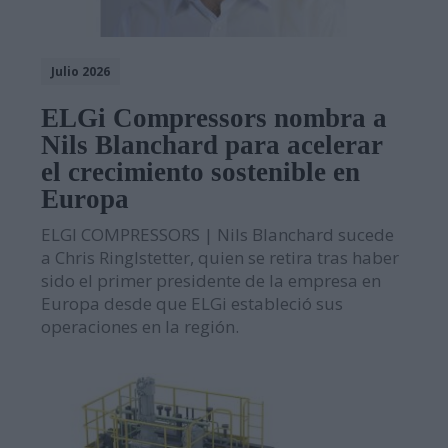
Julio 2026
ELGi Compressors nombra a
Nils Blanchard para acelerar
el crecimiento sostenible en
Europa
ELGI COMPRESSORS | Nils Blanchard sucede
a Chris Ringlstetter, quien se retira tras haber
sido el primer presidente de la empresa en
Europa desde que ELGi estableció sus
operaciones en la región.