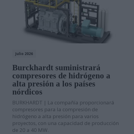
Julio 2026
Burckhardt suministrará
compresores de hidrógeno a
alta presión a los países
nórdicos
BURKHARDT | La compañía proporcionará
compresores para la compresión de
hidrógeno a alta presión para varios
proyectos, con una capacidad de producción
de 20 a 40 MW.