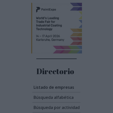
Directorio
Listado de empresas
Búsqueda alfabética
Búsqueda por actividad