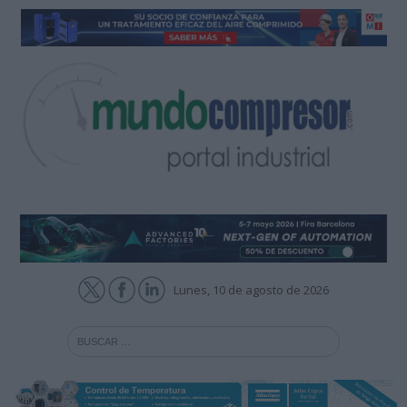
Lunes, 10 de agosto de 2026