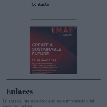
Contacto
Enlaces
Enlaces de interés a asociaciones e información del
sector industrial