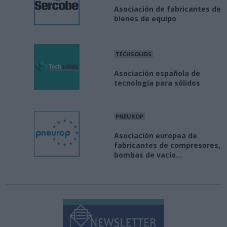
Asociación de fabricantes de
bienes de equipo
TECHSOLIDS
Asociación española de
tecnología para sólidos
PNEUROP
Asociación europea de
fabricantes de compresores,
bombas de vacío...