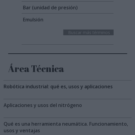
Bar (unidad de presión)
Emulsión
Buscar más términos
Área Técnica
Robótica industrial: qué es, usos y aplicaciones
Aplicaciones y usos del nitrógeno
Qué es una herramienta neumática. Funcionamiento,
usos y ventajas