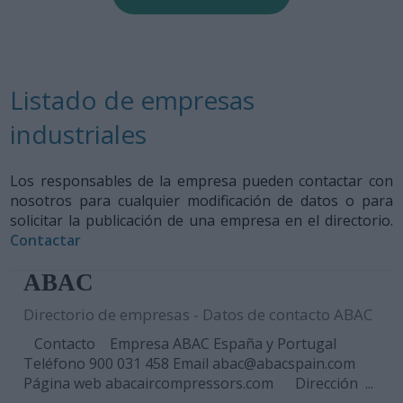
Listado de empresas
industriales
Los responsables de la empresa pueden contactar con
nosotros para cualquier modificación de datos o para
solicitar la publicación de una empresa en el directorio.
Contactar
ABAC
Directorio de empresas - Datos de contacto ABAC
Contacto Empresa ABAC España y Portugal
Teléfono 900 031 458 Email abac@abacspain.com
Página web abacaircompressors.com Dirección ...