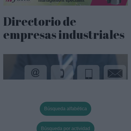
Directorio de
empresas industriales
Búsqueda alfabética
Búsqueda por actividad