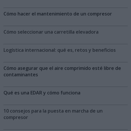
Cómo hacer el mantenimiento de un compresor
Cómo seleccionar una carretilla elevadora
Logística internacional: qué es, retos y beneficios
Cómo asegurar que el aire comprimido esté libre de
contaminantes
Qué es una EDAR y cómo funciona
10 consejos para la puesta en marcha de un
compresor