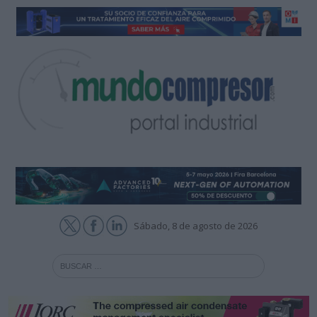
Sábado, 8 de agosto de 2026