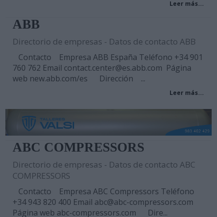
Leer más...
ABB
Directorio de empresas - Datos de contacto ABB
Contacto Empresa ABB España Teléfono +34 901
760 762 Email contact.center@es.abb.com Página
web new.abb.com/es Dirección ...
Leer más...
ABC COMPRESSORS
Directorio de empresas - Datos de contacto ABC
COMPRESSORS
Contacto Empresa ABC Compressors Teléfono
+34 943 820 400 Email abc@abc-compressors.com
Página web abc-compressors.com Dire...