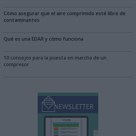
Cómo asegurar que el aire comprimido esté libre de
contaminantes
Qué es una EDAR y cómo funciona
10 consejos para la puesta en marcha de un
compresor