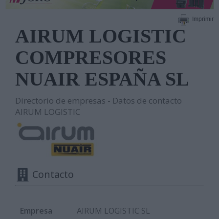
Imprimir
AIRUM LOGISTIC
COMPRESORES
NUAIR ESPAÑA SL
Directorio de empresas - Datos de contacto
AIRUM LOGISTIC
Contacto
Empresa
AIRUM LOGISTIC SL