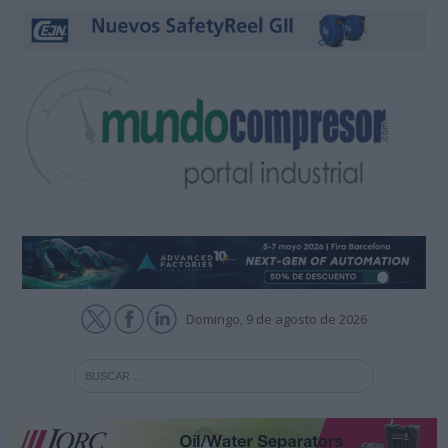
Domingo, 9 de agosto de 2026