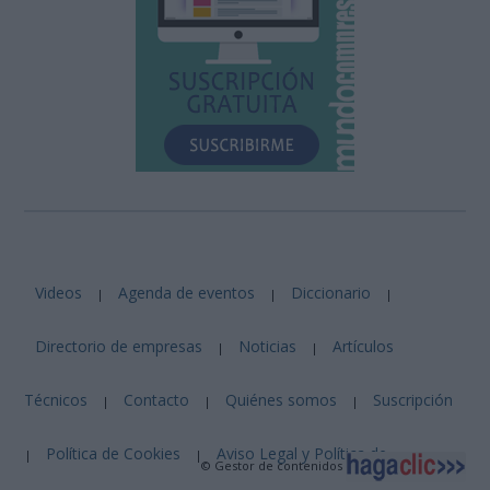
Videos
Agenda de eventos
Diccionario
|
|
|
Directorio de empresas
Noticias
Artículos
|
|
Técnicos
Contacto
Quiénes somos
Suscripción
|
|
|
Política de Cookies
Aviso Legal y Política de
|
|
© Gestor de contenidos