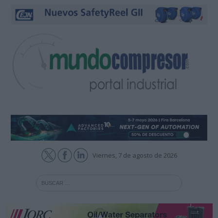
Viernes, 7 de agosto de 2026