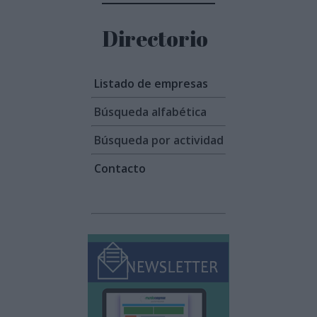
Directorio
Listado de empresas
Búsqueda alfabética
Búsqueda por actividad
Contacto