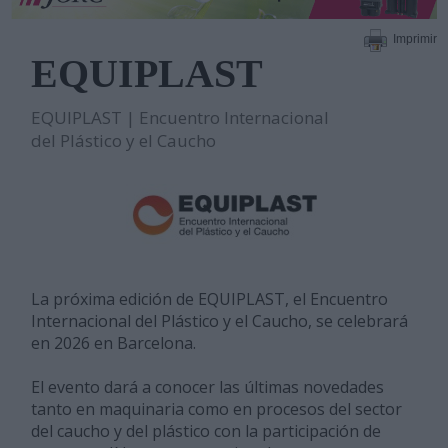
Imprimir
EQUIPLAST
EQUIPLAST | Encuentro Internacional
del Plástico y el Caucho
La próxima edición de EQUIPLAST, el Encuentro
Internacional del Plástico y el Caucho, se celebrará
en 2026 en Barcelona.
El evento dará a conocer las últimas novedades
tanto en maquinaria como en procesos del sector
del caucho y del plástico con la participación de