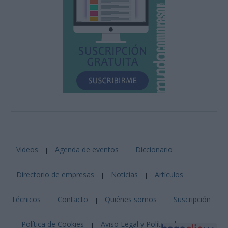
Videos
Agenda de eventos
Diccionario
|
|
|
Directorio de empresas
Noticias
Artículos
|
|
Técnicos
Contacto
Quiénes somos
Suscripción
|
|
|
Política de Cookies
Aviso Legal y Política de
|
|