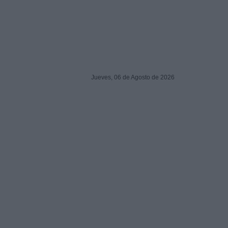
Jueves, 06 de Agosto de 2026