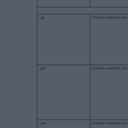
_ga
Cookies analíticas y de
_gid
Cookies analíticas y de
_gat
Cookies analíticas y de