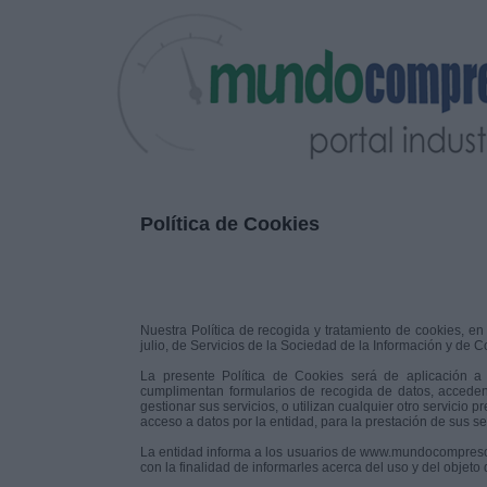
Política de Cookies
Nuestra Política de recogida y tratamiento de cookies, en
julio, de Servicios de la Sociedad de la Información y de 
La presente Política de Cookies será de aplicación a
cumplimentan formularios de recogida de datos, acceden
gestionar sus servicios, o utilizan cualquier otro servicio 
acceso a datos por la entidad, para la prestación de sus se
La entidad informa a los usuarios de www.mundocompresor.c
con la finalidad de informarles acerca del uso y del objeto 