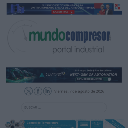
Viernes, 7 de agosto de 2026