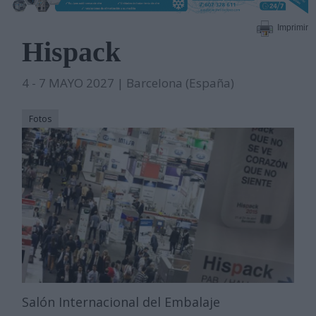
Imprimir
Hispack
4 - 7 MAYO 2027 | Barcelona (España)
Fotos
Salón Internacional del Embalaje