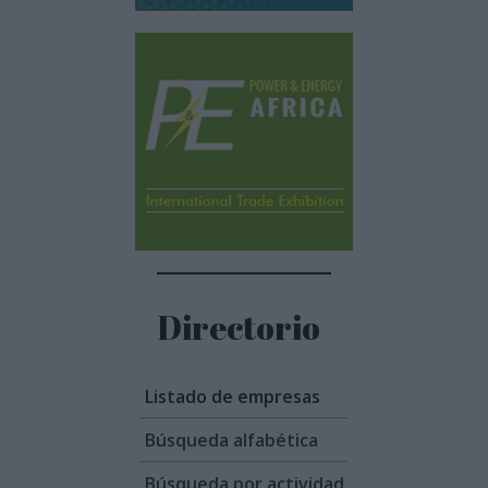
Directorio
Listado de empresas
Búsqueda alfabética
Búsqueda por actividad