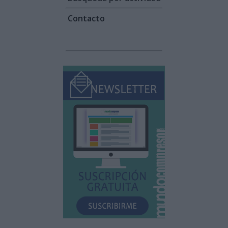
Contacto