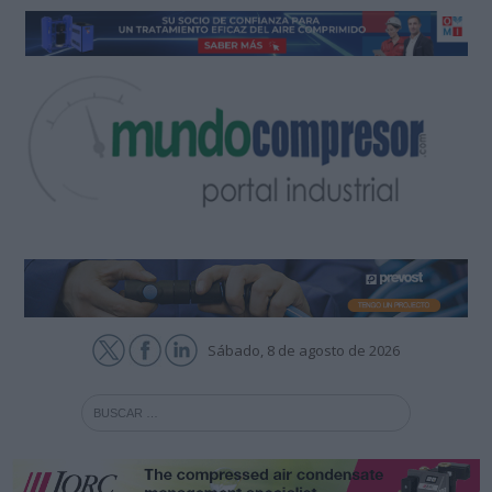
Sábado, 8 de agosto de 2026