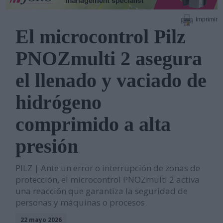
Imprimir
El microcontrol Pilz
PNOZmulti 2 asegura
el llenado y vaciado de
hidrógeno
comprimido a alta
presión
PILZ | Ante un error o interrupción de zonas de
protección, el microcontrol PNOZmulti 2 activa
una reacción que garantiza la seguridad de
personas y máquinas o procesos.
22 mayo 2026