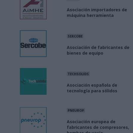
Asociación importadores de
máquina herramienta
SERCOBE
Asociación de fabricantes de
bienes de equipo
TECHSOLIDS
Asociación española de
tecnología para sólidos
PNEUROP
Asociación europea de
fabricantes de compresores,
bombas de vacío...