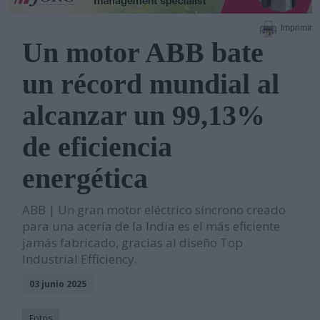
Imprimir
Un motor ABB bate
un récord mundial al
alcanzar un 99,13%
de eficiencia
energética
ABB | Un gran motor eléctrico síncrono creado
para una acería de la India es el más eficiente
jamás fabricado, gracias al diseño Top
Industrial Efficiency.
03 junio 2025
Fotos