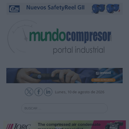
Lunes, 10 de agosto de 2026