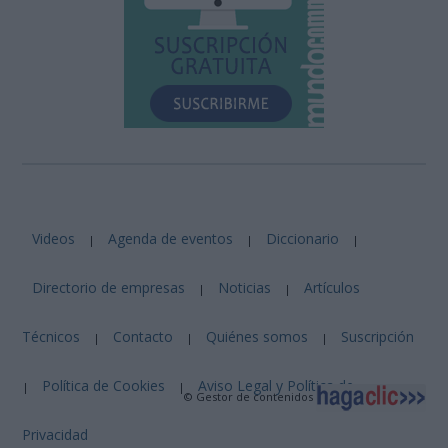
Videos
Agenda de eventos
Diccionario
|
|
|
Directorio de empresas
Noticias
Artículos
|
|
Técnicos
Contacto
Quiénes somos
Suscripción
|
|
|
Política de Cookies
Aviso Legal y Política de
|
|
© Gestor de contenidos
Privacidad