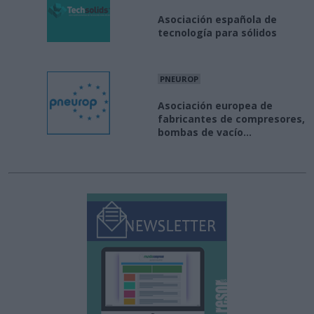
Asociación española de
tecnología para sólidos
PNEUROP
Asociación europea de
fabricantes de compresores,
bombas de vacío...