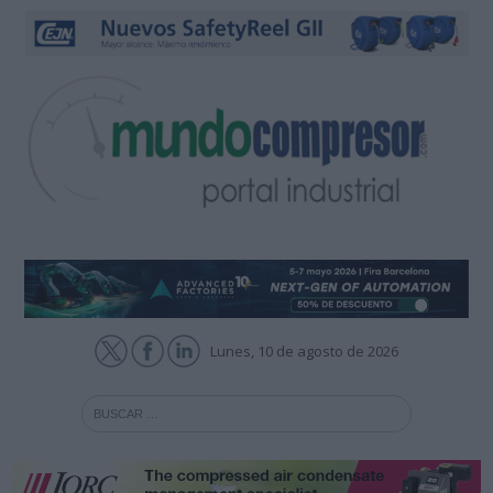
Lunes, 10 de agosto de 2026