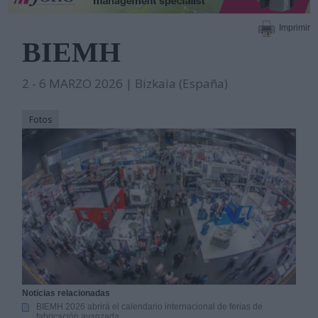
Imprimir
BIEMH
2 - 6 MARZO 2026 | Bizkaia (España)
Fotos
Noticias relacionadas
BIEMH 2026 abrirá el calendario internacional de ferias de
fabricación avanzada