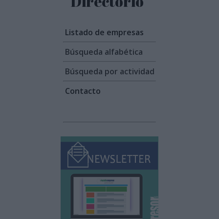
Directorio
Listado de empresas
Búsqueda alfabética
Búsqueda por actividad
Contacto