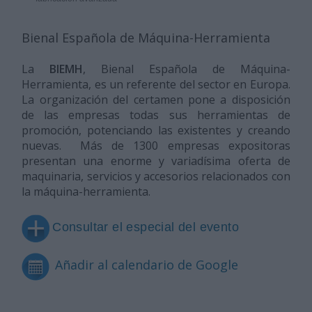
Bienal Española de Máquina-Herramienta
La
BIEMH
, Bienal Española de Máquina-
Herramienta, es un referente del sector en Europa.
La organización del certamen pone a disposición
de las empresas todas sus herramientas de
promoción, potenciando las existentes y creando
nuevas. Más de 1300 empresas expositoras
presentan una enorme y variadísima oferta de
maquinaria, servicios y accesorios relacionados con
la máquina-herramienta.
Consultar el especial del evento
Añadir al calendario de Google