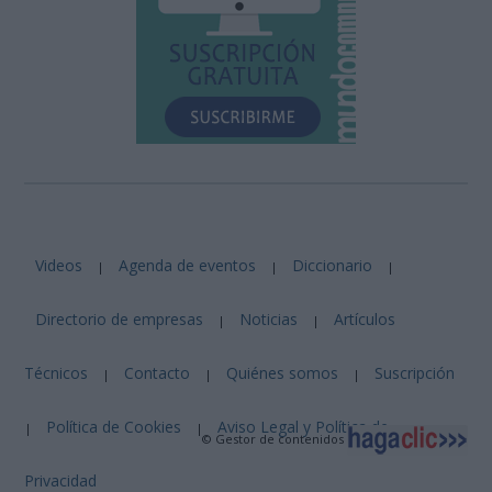
Videos
Agenda de eventos
Diccionario
|
|
|
Directorio de empresas
Noticias
Artículos
|
|
Técnicos
Contacto
Quiénes somos
Suscripción
|
|
|
Política de Cookies
Aviso Legal y Política de
|
|
© Gestor de contenidos
Privacidad