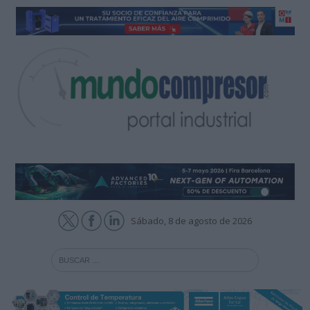
Sábado, 8 de agosto de 2026