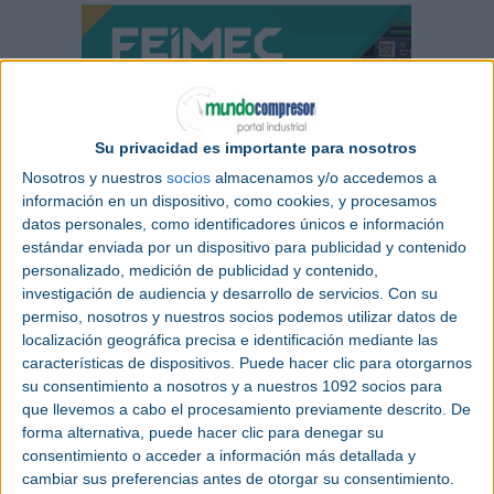
Su privacidad es importante para nosotros
Nosotros y nuestros
socios
almacenamos y/o accedemos a
información en un dispositivo, como cookies, y procesamos
datos personales, como identificadores únicos e información
estándar enviada por un dispositivo para publicidad y contenido
personalizado, medición de publicidad y contenido,
investigación de audiencia y desarrollo de servicios.
Con su
permiso, nosotros y nuestros socios podemos utilizar datos de
localización geográfica precisa e identificación mediante las
características de dispositivos. Puede hacer clic para otorgarnos
su consentimiento a nosotros y a nuestros 1092 socios para
que llevemos a cabo el procesamiento previamente descrito. De
forma alternativa, puede hacer clic para denegar su
consentimiento o acceder a información más detallada y
cambiar sus preferencias antes de otorgar su consentimiento.