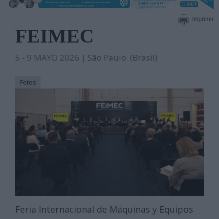
Imprimir
FEIMEC
5 - 9 MAYO 2026 | São Paulo (Brasil)
Fotos
Feria Internacional de Máquinas y Equipos