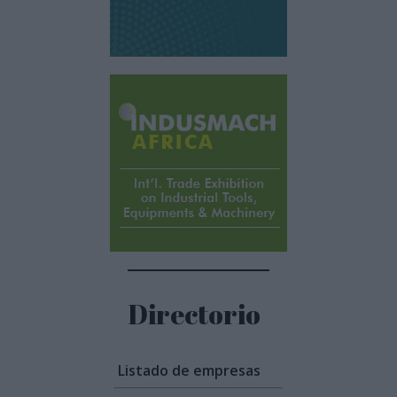
Directorio
Listado de empresas