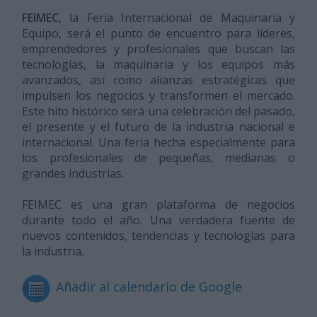
FEIMEC
, la Feria Internacional de Maquinaria y
Equipo, será el punto de encuentro para líderes,
emprendedores y profesionales que buscan las
tecnologías, la maquinaria y los equipos más
avanzados, así como alianzas estratégicas que
impulsen los negocios y transformen el mercado.
Este hito histórico será una celebración del pasado,
el presente y el futuro de la industria nacional e
internacional. Una feria hecha especialmente para
los profesionales de pequeñas, medianas o
grandes industrias.
FEIMEC es una gran plataforma de negocios
durante todo el año. Una verdadera fuente de
nuevos contenidos, tendencias y tecnologías para
la industria.
Añadir al calendario de Google