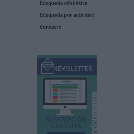
Búsqueda alfabética
Búsqueda por actividad
Contacto