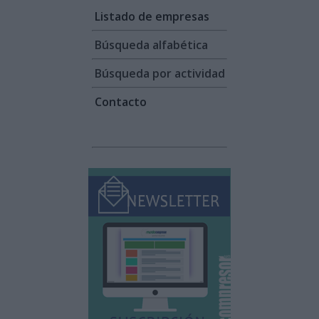
Listado de empresas
Búsqueda alfabética
Búsqueda por actividad
Contacto