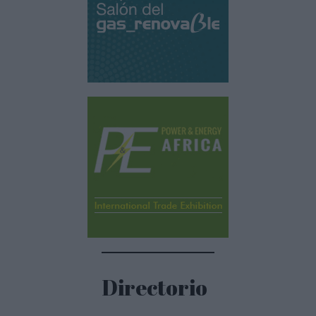
Directorio