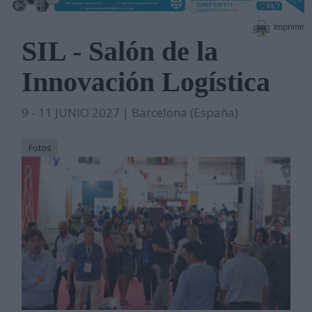
Imprimir
SIL - Salón de la
Innovación Logística
9 - 11 JUNIO 2027 | Barcelona (España)
Fotos