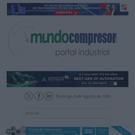
Domingo, 9 de agosto de 2026