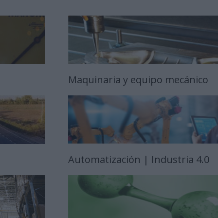
Maquinaria y equipo mecánico
Automatización | Industria 4.0