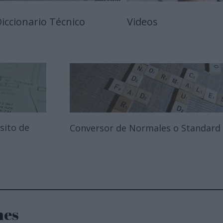
iccionario Técnico
Videos
sito de
Conversor de Normales o Standard
nes