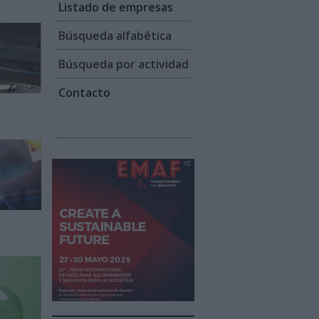
Listado de empresas
Búsqueda alfabética
Búsqueda por actividad
Contacto