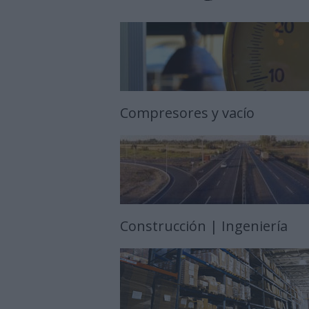
Compresores y vacío
Construcción | Ingeniería