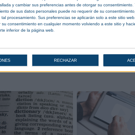
llada y cambiar sus preferencias antes de otorgar su consentimiento.
ento de sus datos personales puede no requerir de su consentimiento, 
tal procesamiento. Sus preferencias se aplicarán solo a este sitio we
ar su consentimiento en cualquier momento volviendo a este sitio y haci
rte inferior de la página web.
ONES
RECHAZAR
AC