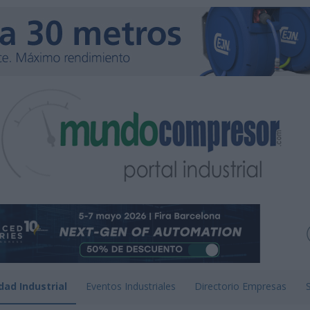
dad Industrial
Eventos Industriales
Directorio Empresas