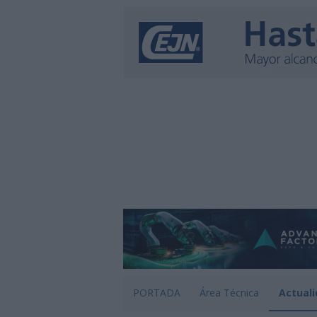
PORTADA
Área Técnica
Actuali