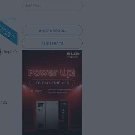
INICIAR SESIÓN
REGÍSTRATE
Imprimir
res