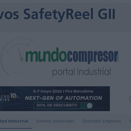
dad Industrial
Eventos Industriales
Directorio Empresas