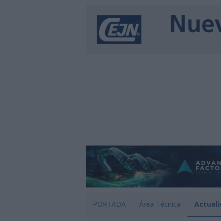
PORTADA
Área Técnica
Actuali