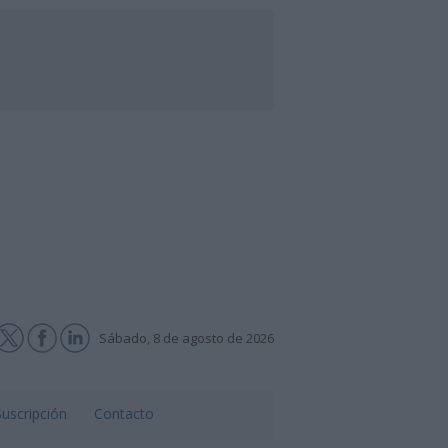
Sábado, 8 de agosto de 2026
Suscripción
Contacto