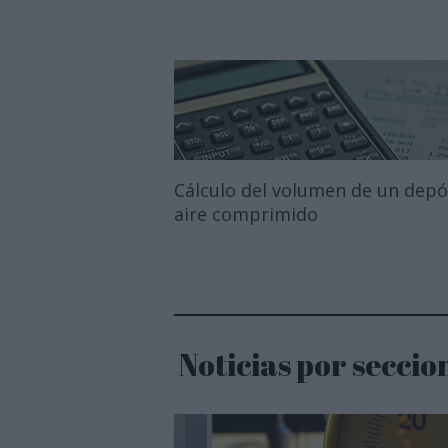
Cálculo del volumen de un depó
aire comprimido
Noticias por seccio