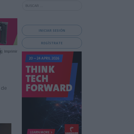
INICIAR SESIÓN
REGÍSTRATE
Imprimir
 de