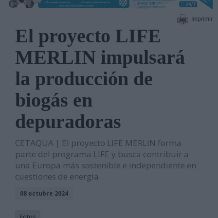
Imprimir
El proyecto LIFE
MERLIN impulsará
la producción de
biogás en
depuradoras
CETAQUA | El proyecto LIFE MERLIN forma
parte del programa LIFE y busca contribuir a
una Europa más sostenible e independiente en
cuestiones de energía.
08 octubre 2024
Fotos