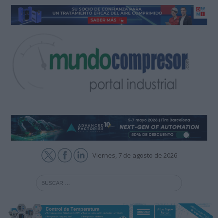
Viernes, 7 de agosto de 2026