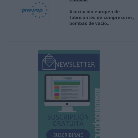
Asociación europea de
fabricantes de compresores,
bombas de vacío...