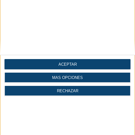
ACEPTAR
MÁS OPCIONES
RECHAZAR