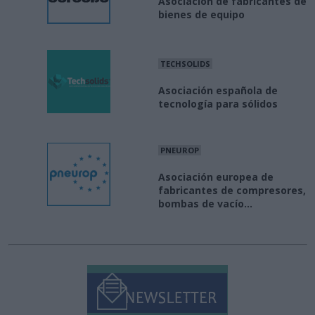
Asociación de fabricantes de
bienes de equipo
TECHSOLIDS
Asociación española de
tecnología para sólidos
PNEUROP
Asociación europea de
fabricantes de compresores,
bombas de vacío...