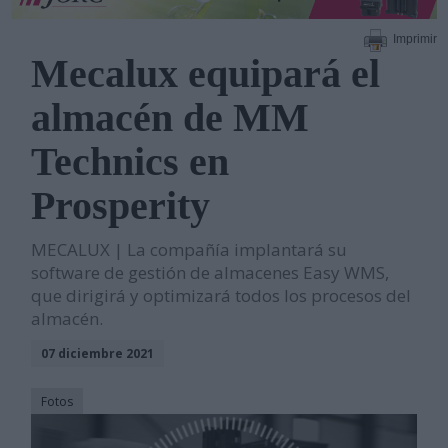
Imprimir
Mecalux equipará el
almacén de MM
Technics en
Prosperity
MECALUX | La compañía implantará su
software de gestión de almacenes Easy WMS,
que dirigirá y optimizará todos los procesos del
almacén.
07 diciembre 2021
Fotos