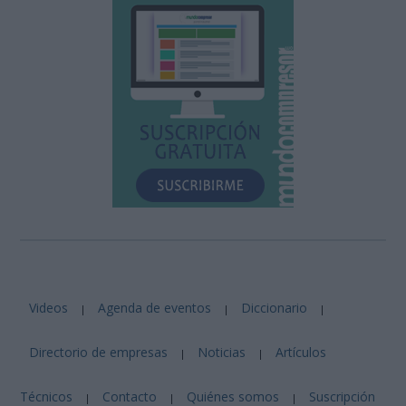
Videos
Agenda de eventos
Diccionario
|
|
|
Directorio de empresas
Noticias
Artículos
|
|
Técnicos
Contacto
Quiénes somos
Suscripción
|
|
|