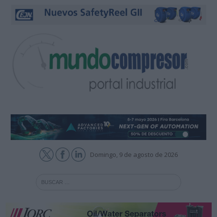
Domingo, 9 de agosto de 2026