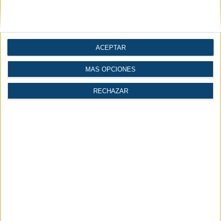
ACEPTAR
MÁS OPCIONES
RECHAZAR