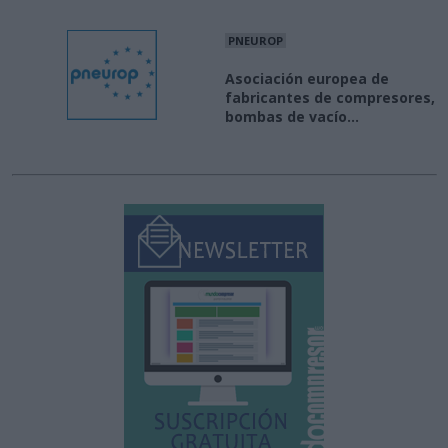
PNEUROP
Asociación europea de
fabricantes de compresores,
bombas de vacío...