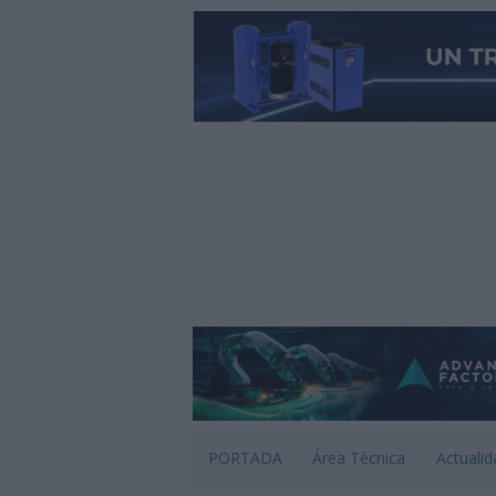
PORTADA
Área Técnica
Actualid