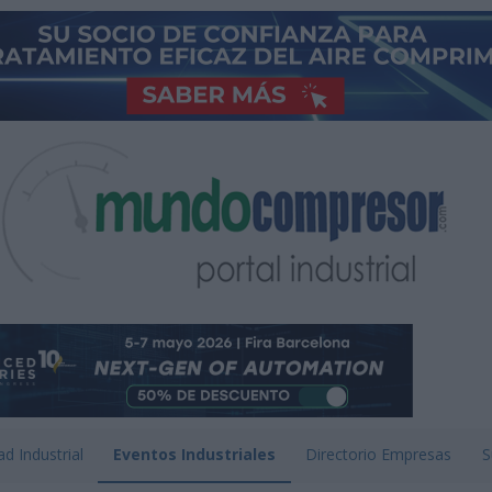
ad Industrial
Eventos Industriales
Directorio Empresas
S