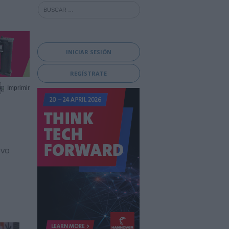
INICIAR SESIÓN
REGÍSTRATE
Imprimir
evo