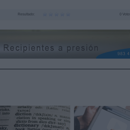
Resultado:
0 Voto