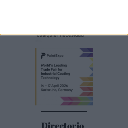
Directorio