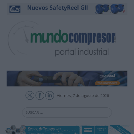
Viernes, 7 de agosto de 2026