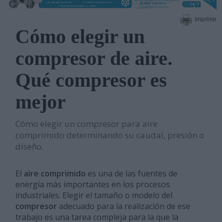
Imprimir
Cómo elegir un
compresor de aire.
Qué compresor es
mejor
Cómo elegir un compresor para aire
comprimido determinando su caudal, presión o
diseño.
El
aire comprimido
es una de las fuentes de
energía más importantes en los procesos
industriales. Elegir el tamaño o modelo del
compresor
adecuado para la realización de ese
trabajo es una tarea compleja para la que la