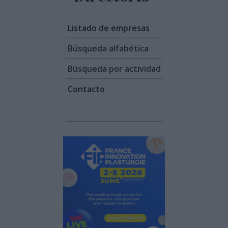
Listado de empresas
Búsqueda alfabética
Búsqueda por actividad
Contacto