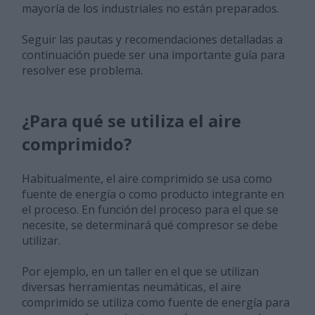
mayoría de los industriales no están preparados.
Seguir las pautas y recomendaciones detalladas a
continuación puede ser una importante guía para
resolver ese problema.
¿Para qué se utiliza el aire
comprimido?
Habitualmente, el aire comprimido se usa como
fuente de energía o como producto integrante en
el proceso. En función del proceso para el que se
necesite, se determinará qué compresor se debe
utilizar.
Por ejemplo, en un taller en el que se utilizan
diversas herramientas neumáticas, el aire
comprimido se utiliza como fuente de energía para