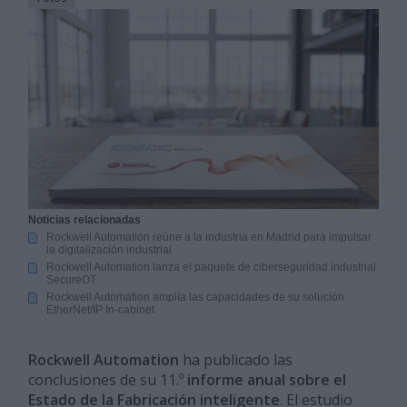
Noticias relacionadas
Rockwell Automation reúne a la industria en Madrid para impulsar
la digitalización industrial
Rockwell Automation lanza el paquete de ciberseguridad industrial
SecureOT
Rockwell Automation amplía las capacidades de su solución
EtherNet/IP In-cabinet
Rockwell Automation
ha publicado las
conclusiones de su 11.º
informe anual sobre el
Estado de la Fabricación inteligente
. El estudio