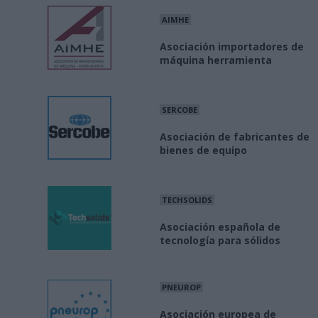
AIMHE
Asociación importadores de
máquina herramienta
SERCOBE
Asociación de fabricantes de
bienes de equipo
TECHSOLIDS
Asociación española de
tecnología para sólidos
PNEUROP
Asociación europea de