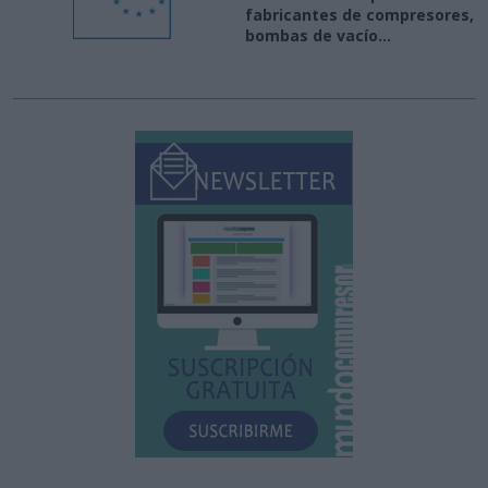
fabricantes de compresores,
bombas de vacío...