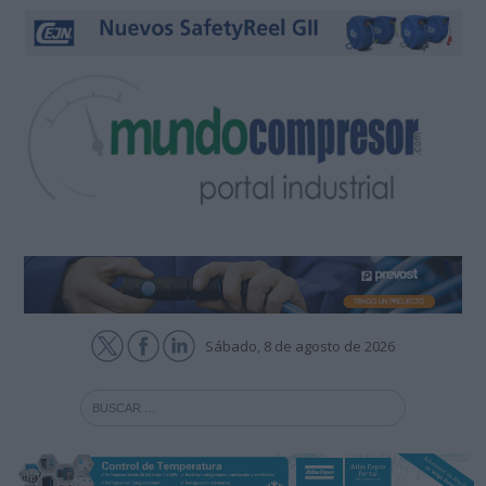
Sábado, 8 de agosto de 2026