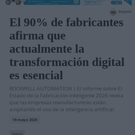
Imprimir
El 90% de fabricantes
afirma que
actualmente la
transformación digital
es esencial
ROCKWELL AUTOMATION | El informe sobre El
Estado de la Fabricación Inteligente 2026 revela
que las empresas manufactureras están
ampliando el uso de la inteligencia artificial.
19 mayo 2026
Fotos