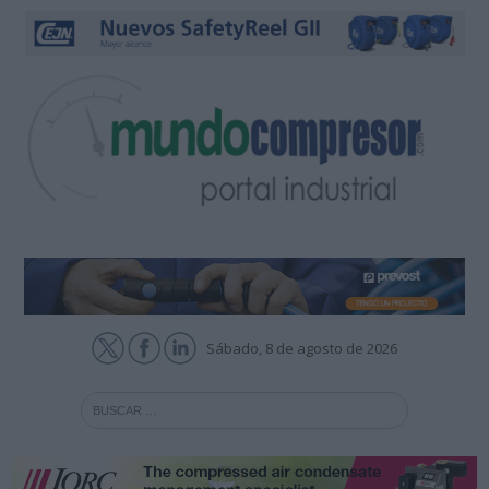
Sábado, 8 de agosto de 2026