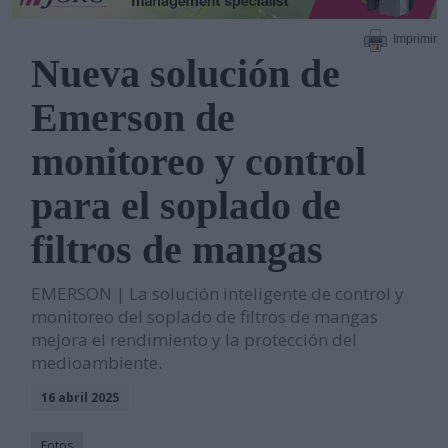
Imprimir
Nueva solución de
Emerson de
monitoreo y control
para el soplado de
filtros de mangas
EMERSON | La solución inteligente de control y
monitoreo del soplado de filtros de mangas
mejora el rendimiento y la protección del
medioambiente.
16 abril 2025
Fotos