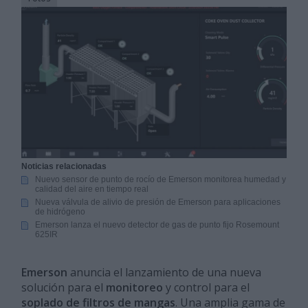
Noticias relacionadas
Nuevo sensor de punto de rocío de Emerson monitorea humedad y
calidad del aire en tiempo real
Nueva válvula de alivio de presión de Emerson para aplicaciones
de hidrógeno
Emerson lanza el nuevo detector de gas de punto fijo Rosemount
625IR
Emerson
anuncia el lanzamiento de una nueva
solución para el
monitoreo
y control para el
soplado de filtros de mangas
. Una amplia gama de