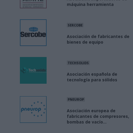
máquina herramienta
SERCOBE
Asociación de fabricantes de
bienes de equipo
TECHSOLIDS
Asociación española de
tecnología para sólidos
PNEUROP
Asociación europea de
fabricantes de compresores,
bombas de vacío...