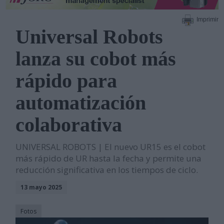
Imprimir
Universal Robots
lanza su cobot más
rápido para
automatización
colaborativa
UNIVERSAL ROBOTS | El nuevo UR15 es el cobot
más rápido de UR hasta la fecha y permite una
reducción significativa en los tiempos de ciclo.
13 mayo 2025
Fotos