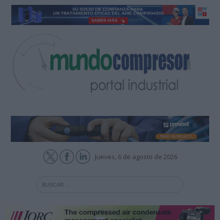
Jueves, 6 de agosto de 2026