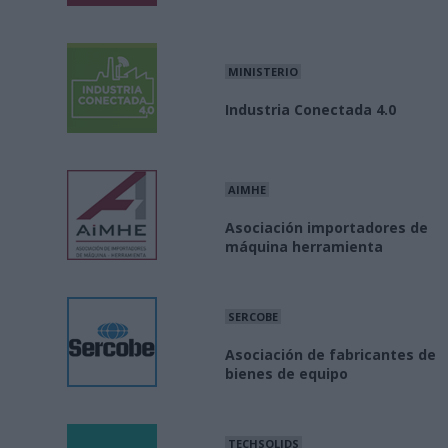
MINISTERIO
Industria Conectada 4.0
AIMHE
Asociación importadores de
máquina herramienta
SERCOBE
Asociación de fabricantes de
bienes de equipo
TECHSOLIDS