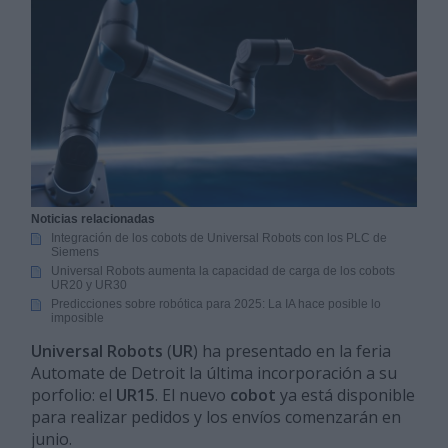
Noticias relacionadas
Integración de los cobots de Universal Robots con los PLC de
Siemens
Universal Robots aumenta la capacidad de carga de los cobots
UR20 y UR30
Predicciones sobre robótica para 2025: La IA hace posible lo
imposible
Universal Robots
(
UR
) ha presentado en la feria
Automate de Detroit la última incorporación a su
porfolio: el
UR15
. El nuevo
cobot
ya está disponible
para realizar pedidos y los envíos comenzarán en
junio.