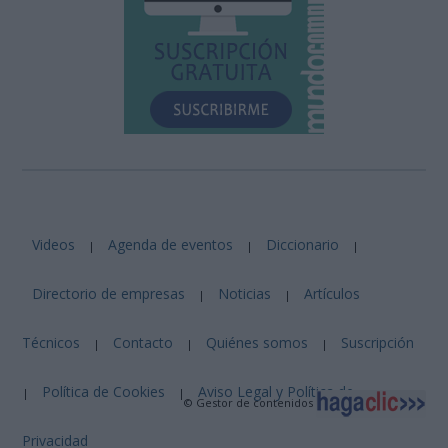
Videos
Agenda de eventos
Diccionario
|
|
|
Directorio de empresas
Noticias
Artículos
|
|
Técnicos
Contacto
Quiénes somos
Suscripción
|
|
|
Política de Cookies
Aviso Legal y Política de
|
|
© Gestor de contenidos
Privacidad