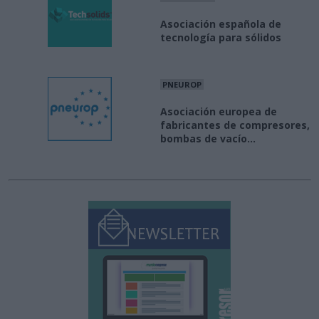
Asociación española de
tecnología para sólidos
PNEUROP
Asociación europea de
fabricantes de compresores,
bombas de vacío...