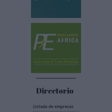
Directorio
Listado de empresas