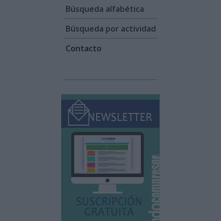
Búsqueda alfabética
Búsqueda por actividad
Contacto