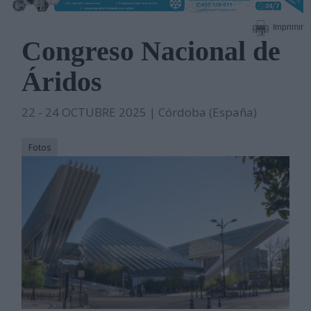
Imprimir
Congreso Nacional de
Áridos
22 - 24 OCTUBRE 2025 | Córdoba (España)
Fotos