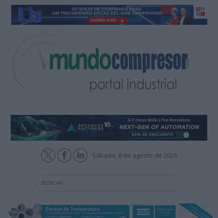
Sábado, 8 de agosto de 2026