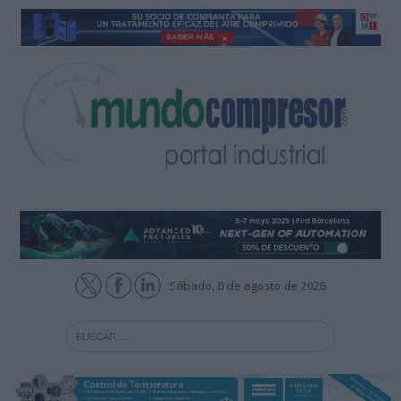
Sábado, 8 de agosto de 2026