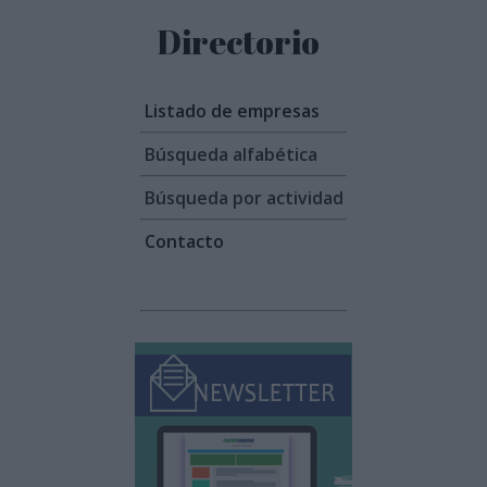
Directorio
Listado de empresas
Búsqueda alfabética
Búsqueda por actividad
Contacto