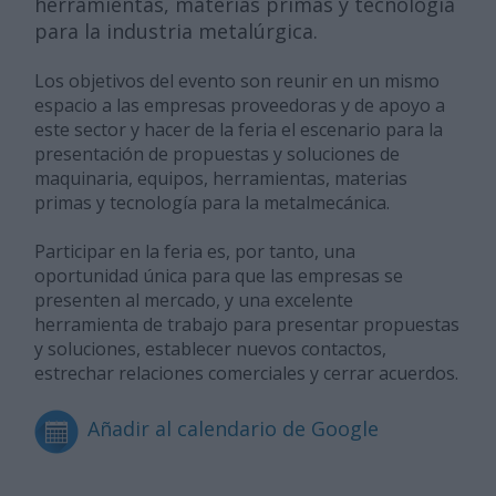
herramientas, materias primas y tecnología
para la industria metalúrgica.
Los objetivos del evento son reunir en un mismo
espacio a las empresas proveedoras y de apoyo a
este sector y hacer de la feria el escenario para la
presentación de propuestas y soluciones de
maquinaria, equipos, herramientas, materias
primas y tecnología para la metalmecánica.
Participar en la feria es, por tanto, una
oportunidad única para que las empresas se
presenten al mercado, y una excelente
herramienta de trabajo para presentar propuestas
y soluciones, establecer nuevos contactos,
estrechar relaciones comerciales y cerrar acuerdos.
Añadir al calendario de Google