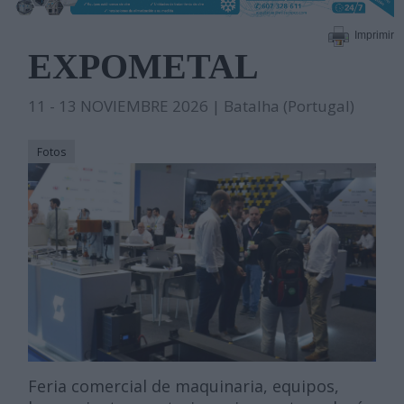
Imprimir
EXPOMETAL
11 - 13 NOVIEMBRE 2026 | Batalha (Portugal)
Fotos
Feria comercial de maquinaria, equipos,