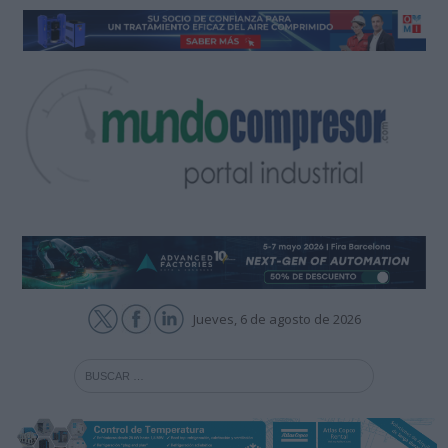
Jueves, 6 de agosto de 2026