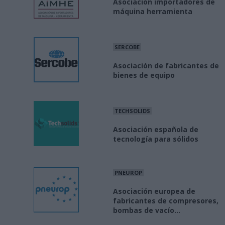
Asociación importadores de
máquina herramienta
SERCOBE
Asociación de fabricantes de
bienes de equipo
TECHSOLIDS
Asociación española de
tecnología para sólidos
PNEUROP
Asociación europea de
fabricantes de compresores,
bombas de vacío...