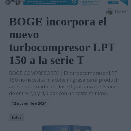
Imprimir
BOGE incorpora el
nuevo
turbocompresor LPT
150 a la serie T
BOGE COMPRESORES | El turbocompresor LPT
150 no necesita ni aceite ni grasa para producir
aire comprimido de clase 0 y alcanza presiones
de entre 2,0 y 4,0 bar con un coste mínimo.
12 noviembre 2024
Fotos