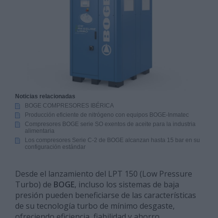
Noticias relacionadas
BOGE COMPRESORES IBÉRICA
Producción eficiente de nitrógeno con equipos BOGE-Inmatec
Compresores BOGE serie SO exentos de aceite para la industria
alimentaria
Los compresores Serie C-2 de BOGE alcanzan hasta 15 bar en su
configuración estándar
Desde el lanzamiento del LPT 150 (Low Pressure
Turbo) de
BOGE
, incluso los sistemas de baja
presión pueden beneficiarse de las características
de su tecnología turbo de mínimo desgaste,
ofreciendo eficiencia, fiabilidad y ahorro.