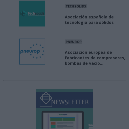
TECHSOLIDS
Asociación española de
tecnología para sólidos
PNEUROP
Asociación europea de
fabricantes de compresores,
bombas de vacío...