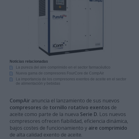
Noticias relacionadas
La pureza del aire comprimido en el sector farmacéutico
Nueva gama de compresores FourCore de CompAir
La importancia de los compresores exentos de aceite en el sector
de alimentación y bebidas
CompAir
anuncia el lanzamiento de sus nuevos
compresores
de
tornillo rotativo exentos
de
aceite como parte de la nueva
Serie D
. Los nuevos
compresores ofrecen fiabilidad, eficiencia dinámica,
bajos costes de funcionamiento y
aire comprimido
de alta calidad exento de aceite.