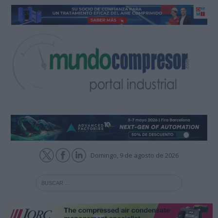
Domingo, 9 de agosto de 2026