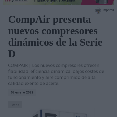
Imprimir
CompAir presenta
nuevos compresores
dinámicos de la Serie
D
COMPAIR | Los nuevos compresores ofrecen
fiabilidad, eficiencia dinámica, bajos costes de
funcionamiento y aire comprimido de alta
calidad exento de aceite.
07 enero 2022
Fotos