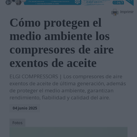
Imprimir
Cómo protegen el
medio ambiente los
compresores de aire
exentos de aceite
ELGI COMPRESSORS | Los compresores de aire
exentos de aceite de última generación, además
de proteger el medio ambiente, garantizan
rendimiento, fiabilidad y calidad del aire.
04 junio 2025
Fotos