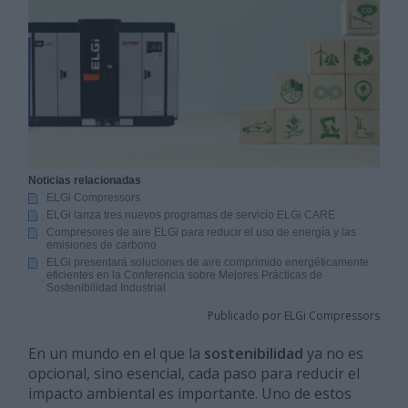
Noticias relacionadas
ELGi Compressors
ELGi lanza tres nuevos programas de servicio ELGi CARE
Compresores de aire ELGi para reducir el uso de energía y las
emisiones de carbono
ELGi presentará soluciones de aire comprimido energéticamente
eficientes en la Conferencia sobre Mejores Prácticas de
Sostenibilidad Industrial
Publicado por ELGi Compressors
En un mundo en el que la
sostenibilidad
ya no es
opcional, sino esencial, cada paso para reducir el
impacto ambiental es importante. Uno de estos