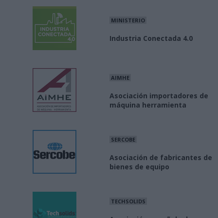
MINISTERIO
Industria Conectada 4.0
AIMHE
Asociación importadores de
máquina herramienta
SERCOBE
Asociación de fabricantes de
bienes de equipo
TECHSOLIDS