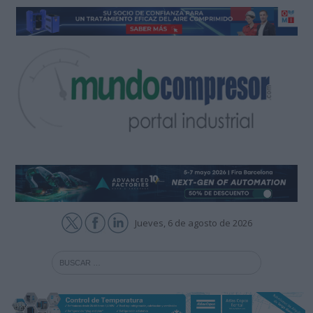
Jueves, 6 de agosto de 2026