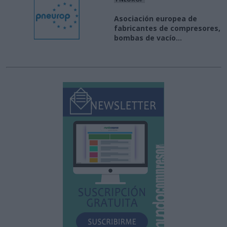
Asociación europea de
fabricantes de compresores,
bombas de vacío...