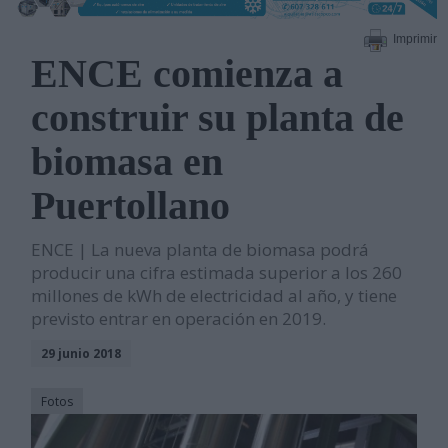
Imprimir
ENCE comienza a
construir su planta de
biomasa en
Puertollano
ENCE | La nueva planta de biomasa podrá
producir una cifra estimada superior a los 260
millones de kWh de electricidad al año, y tiene
previsto entrar en operación en 2019.
29 junio 2018
Fotos