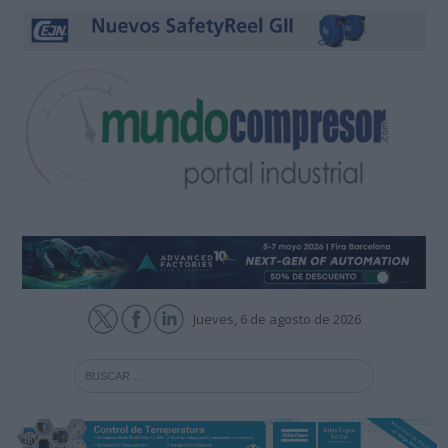
Jueves, 6 de agosto de 2026