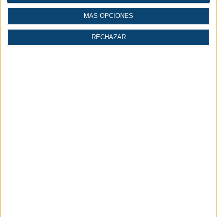
MÁS OPCIONES
RECHAZAR