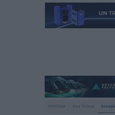
PORTADA
Área Técnica
Actuali