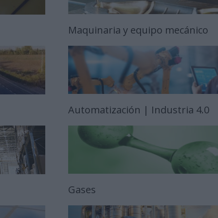
Maquinaria y equipo mecánico
Automatización | Industria 4.0
Gases