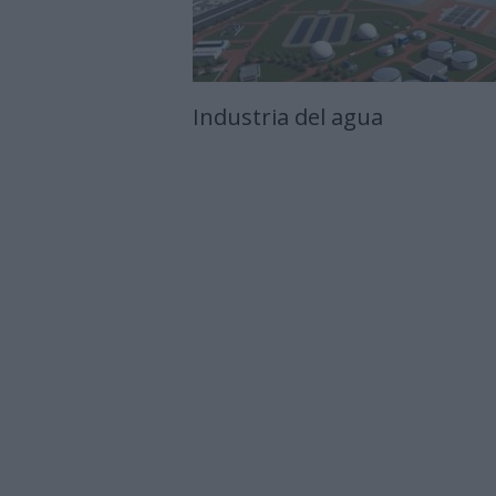
Industria del agua