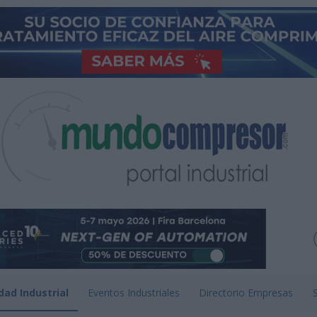
dad Industrial
Eventos Industriales
Directorio Empresas