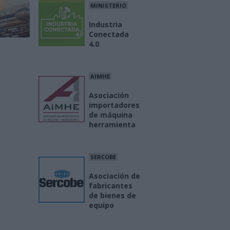
MINISTERIO
Industria
Conectada
4.0
AIMHE
Asociación
importadores
de máquina
herramienta
SERCOBE
Asociación de
fabricantes
de bienes de
equipo