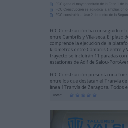
FCC gana el mayor contrato de la Fase 1 de l
FCC Construcción se adjudica la ampliación d
FCC construirá la fase 2 del metro de la Seg
FCC Construcción ha conseguido el c
entre Cambrils y Vila-seca. El plazo 
comprende la ejecución de la platafo
kilómetros entre Cambrils Centre y Vi
trayecto se incluirán 11 paradas con
estaciones de Adif de Salou-PortAven
FCC Construcción presenta una fuert
entre los que destacan el Tranvía de 
línea 1Tranvía de Zaragoza. Todos e
Votar: