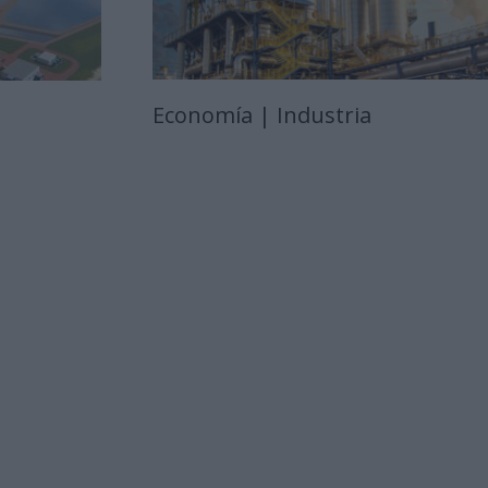
Economía | Industria