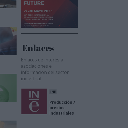
Enlaces
Enlaces de interés a
asociaciones e
información del sector
industrial
INE
Producción /
precios
industriales