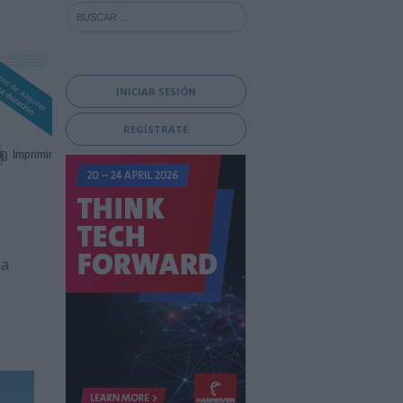
INICIAR SESIÓN
REGÍSTRATE
Imprimir
ia