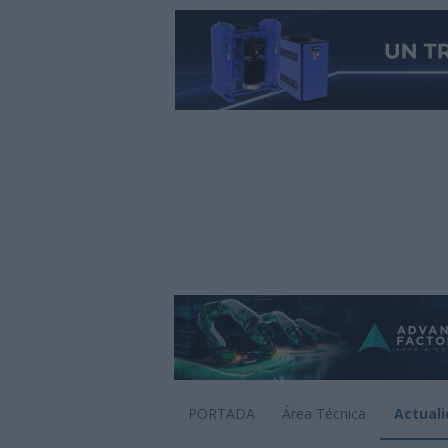
PORTADA
Área Técnica
Actuali