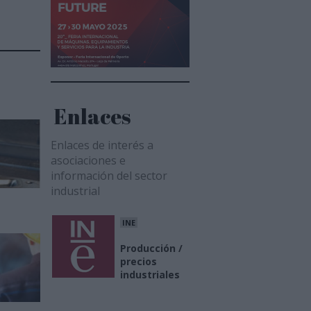
Enlaces
Enlaces de interés a
asociaciones e
información del sector
industrial
INE
Producción /
precios
industriales