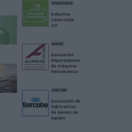
MINISTERIO
Industria
Conectada
4.0
AIMHE
Asociación
importadores
de máquina
herramienta
SERCOBE
Asociación de
fabricantes
de bienes de
equipo