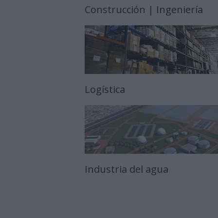
Construcción | Ingeniería
Logística
Industria del agua