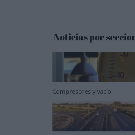
Noticias por seccio
Compresores y vacío