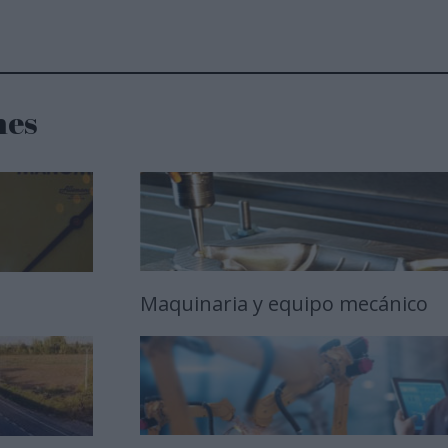
nes
Maquinaria y equipo mecánico