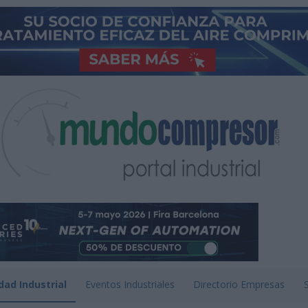
dad Industrial
Eventos Industriales
Directorio Empresas