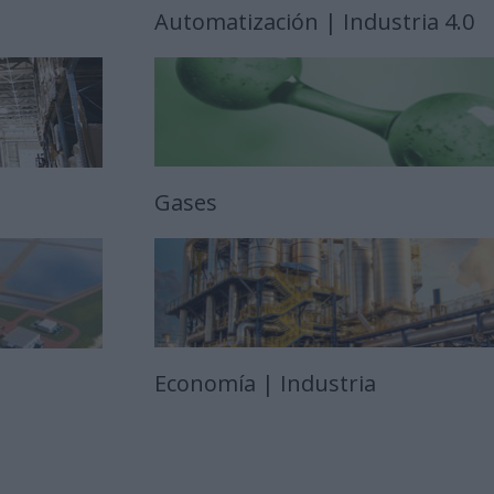
Automatización | Industria 4.0
Gases
Economía | Industria